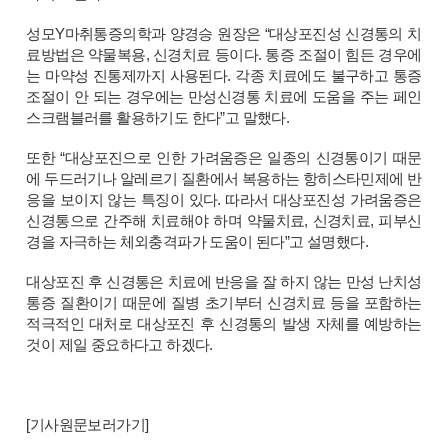
성모Y마취통증의학과 양경승 원장은 “대상포진성 신경통의 치
료방법은 약물복용, 신경치료 등이다. 통증 조절이 힘든 경우에
는 마약성 진통제까지 사용된다. 각종 치료에도 불구하고 통증 
조절이 안 되는 경우에는 만성신경통 치료에 도움을 주는 페인 
스크램블러를 활용하기도 한다”고 말했다.
또한 “대상포진으로 인한 가려움증은 일종의 신경통이기 때문
에 두드러기나 알레르기 질환에서 복용하는 항히스타민제에 반
응을 보이지 않는 특징이 있다. 따라서 대상포진성 가려움증은 
신경통으로 간주해 치료해야 하며 약물치료, 신경치료, 피부신
경을 자극하는 체외충격파가 도움이 된다”고 설명했다.
대상포진 후 신경통은 치료에 반응을 잘 하지 않는 만성 난치성 
통증 질환이기 때문에 질병 초기부터 신경치료 등을 포함하는 
적극적인 대처로 대상포진 후 신경통의 발생 자체를 예방하는 
것이 제일 중요하다고 하겠다.
[기사원문보러가기]