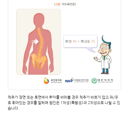
척추가 정면 또는 후면에서 환자를 바라볼 경우 척추가 바르지 않고 좌/우
로 휘어있는 경우를 말하며 원인은 1차성(특발성)과 2차성으로 나뉠 수 있
습니다.