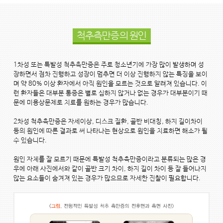
척추측만증의 원인
1차성 또는 특발성 척추측만증은 주로 청소년기에 가장 많이 발생하며 성
장하면서 점차 진행하고 성장이 멈추면 더 이상 진행하지 않는 특징을 보이
며 약 80% 이상 환자에서 아직 원인을 모르는 것으로 알려져 있습니다. 이
런 환자들은 대부분 통증은 별로 심하지 않거나 없는 경우가 대부분이기 때
문에 미용상문제로 치료를 원하는 경우가 많습니다.
2차성 척추측만증은 자세이상, 디스크 질환, 골반 비대칭, 하지 길이차이
등의 원인에 따른 결과로 써 나타나는 현상으로 원인을 치료하면 해소가 될
수 있습니다.
원인 자체를 잘 모르기 때문에 특발성 척추측만증이라고 분류되는 많은 경
우에 아래 사진에서와 같이 골반 크기 차이, 하지 길이 차이 등 잘 들어나지
않는 요소들이 숨겨져 있는 경우가 많으므로 자세한 진찰이 필요합니다.