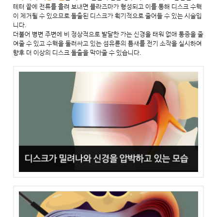
테터 끝에 전류를 흘려 보내면 플라즈마가 형성되고 이를 통해 디스크 수핵
이 제거될 수 있으므로 돌출된 디스크가 획기적으로 줄어들 수 있는 시술입
니다.
더불어 병변 주변에 비 정상적으로 발달한 가는 신경을 태워 없애 통증을 줄
여줄 수 있고 수핵을 둘러싸고 있는 섬유륜의 틈새를 전기 소작을 실시하여
향후 더 이상의 디스크 돌출을 막아줄 수 있습니다.