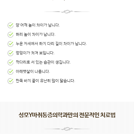
양 어깨 높이 차이가 납니다.
허리 높이 차이가 납니다.
누운 자세에서 하지 다리 길이 차이가 납니다.
엉덩이가 처져 보입니다.
짝다리로 서 있는 습관이 생깁니다.
아래뱃살이 나옵니다.
한쪽 바지 끝이 유난히 많이 닳습니다.
성모Y마취통증의학과만의 전문적인 치료법