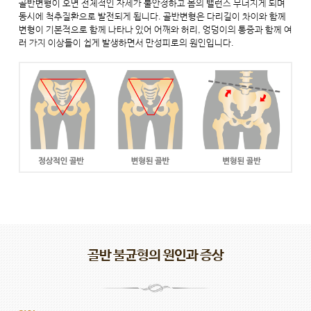
골반변형이 오면 전체적인 자세가 불안정하고 몸의 밸런스 무너지게 되며
동시에 척추질환으로 발전되게 됩니다. 골반변형은 다리길이 차이와 함께
변형이 기본적으로 함께 나타나 있어 어깨와 허리, 엉덩이의 통증과 함께 여
러 가지 이상들이 쉽게 발생하면서 만성피로의 원인입니다.
골반 불균형의 원인과 증상