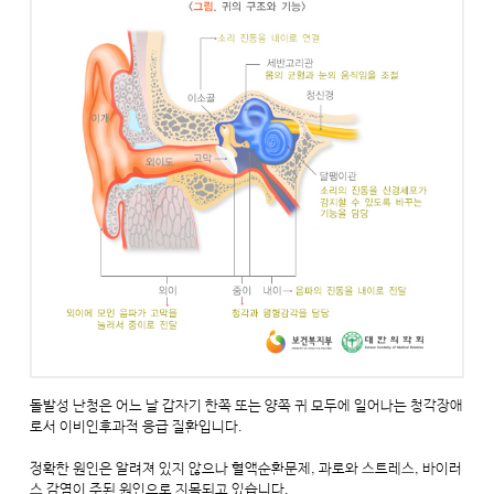
돌발성 난청은 어느 날 갑자기 한쪽 또는 양쪽 귀 모두에 일어나는 청각장애
로서 이비인후과적 응급 질환입니다.
정확한 원인은 알려져 있지 않으나 혈액순환문제, 과로와 스트레스, 바이러
스 감염이 주된 원인으로 지목되고 있습니다.