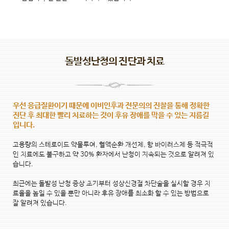
돌발성난청의 진단과 치료
우선 응급질환이기 때문에 이비인후과 전문의의 진찰을 통해 정확한
진단 후 최대한 빨리 치료하는 것이 후유 장애를 막을 수 있는 지름길
입니다.
고용량의 스테로이드 약물투여, 혈액순환 개선제, 항 바이러스제 등 적극적
인 치료에도 불구하고 약 30% 환자에서 난청이 지속되는 것으로 알려져 있
습니다.
최근에는 돌발성 난청 증상 초기부터 성상신경절 차단술을 실시할 경우 치
료율을 높일 수 있을 뿐만 아니라 후유 장애를 최소화 할 수 있는 방법으로
잘 알려져 있습니다.