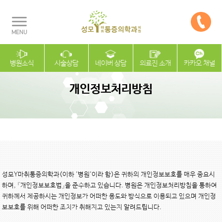
병원소식
시술상담
네이버 상담
의료진 소개
카카오 채널
개인정보처리방침
성모Y마취통증의학과(이하 '병원'이라 함)은 귀하의 개인정보보호를 매우 중요시
하며, 『개인정보보호법』을 준수하고 있습니다. 병원은 개인정보처리방침을 통하여 
귀하께서 제공하시는 개인정보가 어떠한 용도와 방식으로 이용되고 있으며 개인정
보보호를 위해 어떠한 조치가 취해지고 있는지 알려드립니다.
