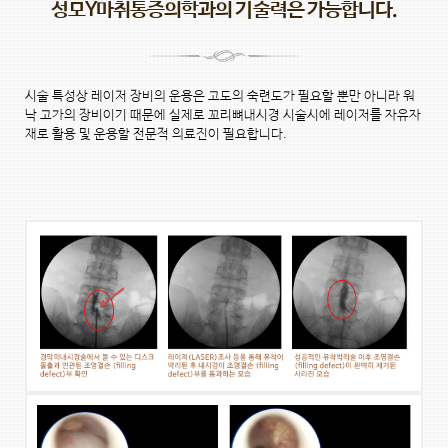
성모Y마취통증의학과의 기술력은 가능합니다.
시술 특성상 레이저 장비의 운용은 고도의 숙련도가 필요할 뿐만 아니라 워
낙 고가의 장비이기 때문에 실제로 꼬리뼈내시경 시술시에 레이저를 자유자
재로 활용 및 운용할 전문적 의료진이 필요합니다.