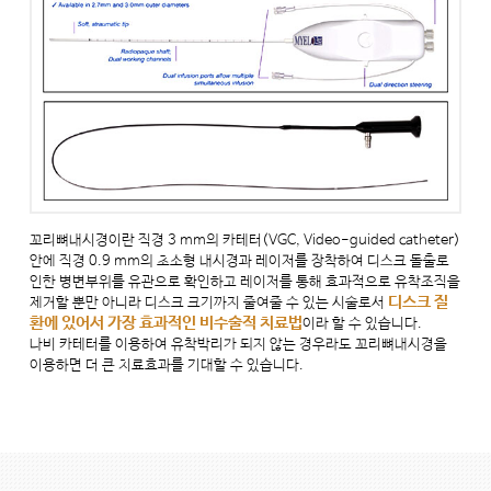
꼬리뼈내시경이란 직경 3 mm의 카테터(VGC, Video-guided catheter)
안에 직경 0.9 mm의 초소형 내시경과 레이저를 장착하여 디스크 돌출로
인한 병변부위를 유관으로 확인하고 레이저를 통해 효과적으로 유착조직을
디스크 질
제거할 뿐만 아니라 디스크 크기까지 줄여줄 수 있는 시술로서
환에 있어서 가장 효과적인 비수술적 치료법
이라 할 수 있습니다.
나비 카테터를 이용하여 유착박리가 되지 않는 경우라도 꼬리뼈내시경을
이용하면 더 큰 치료효과를 기대할 수 있습니다.