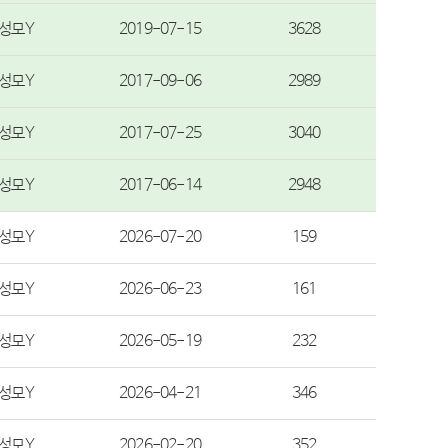
성모Y
2019-07-15
3628
성모Y
2017-09-06
2989
성모Y
2017-07-25
3040
성모Y
2017-06-14
2948
성모Y
2026-07-20
159
성모Y
2026-06-23
161
성모Y
2026-05-19
232
성모Y
2026-04-21
346
성모Y
2026-02-20
352