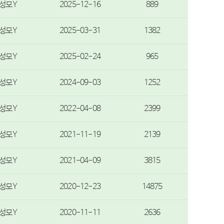
성모Y
2025-12-16
889
성모Y
2025-03-31
1382
성모Y
2025-02-24
965
성모Y
2024-09-03
1252
성모Y
2022-04-08
2399
성모Y
2021-11-19
2139
성모Y
2021-04-09
3815
성모Y
2020-12-23
14875
성모Y
2020-11-11
2636