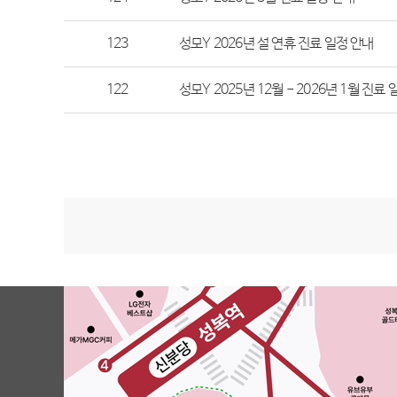
123
성모Y 2026년 설 연휴 진료 일정 안내
122
성모Y 2025년 12월 - 2026년 1월 진료