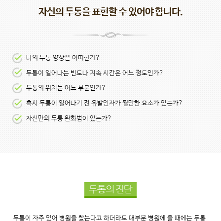
자신의 두통을 표현할 수 있어야 합니다.
나의 두통 양상은 어떠한가?
두통이 일어나는 빈도나 지속 시간은 어느 정도인가?
두통의 위치는 어느 부분인가?
혹시 두통이 일어나기 전 유발인자가 될만한 요소가 있는가?
자신만의 두통 완화법이 있는가?
두통의 진단
두통이 자주 있어 병원을 찾는다고 하더라도 대부분 병원에 올 때에는 두통