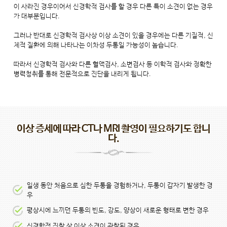
이 사라진 경우이어서 신경학적 검사를 할 경우 다른 특이 소견이 없는 경우
가 대부분입니다.
그러나 반대로 신경학적 검사상 이상 소견이 있을 경우에는 다른 기질적, 신
체적 질환에 의해 나타나는 이차성 두통일 가능성이 높습니다.
따라서 신경학적 검사와 다른 혈액검사, 소변검사 등 이학적 검사와 정확한
병력청취를 통해 전문적으로 진단을 내리게 됩니다.
이상 증세에 따라 CT나 MRI 촬영이 필요하기도 합니
다.
일생 동안 처음으로 심한 두통을 경험하거나, 두통이 갑자기 발생한 경
우
평상시에 느끼던 두통의 빈도, 강도, 양상이 새로운 형태로 변한 경우
신경학적 진찰 상 이상 소견이 관찰된 경우