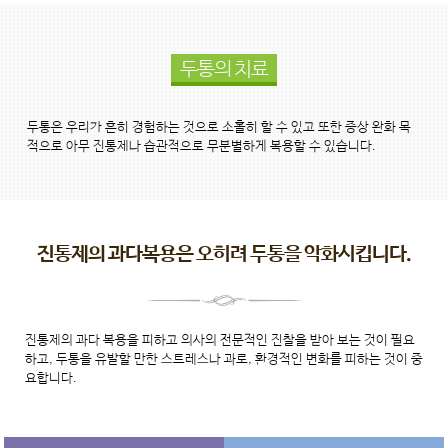
두통의 치료
두통은 우리가 흔히 경험하는 것으로 소홀히 할 수 있고 또한 증상 완화 목
적으로 아무 진통제나 습관적으로 무분별하게 복용할 수 있습니다.
진통제의 과다복용은 오히려 두통을 악화시킵니다.
진통제의 과다 복용을 피하고 의사의 전문적인 진찰을 받아 보는 것이 필요
하고, 두통을 유발할 만한 스트레스나 과로, 환경적인 변화를 피하는 것이 중
요합니다.