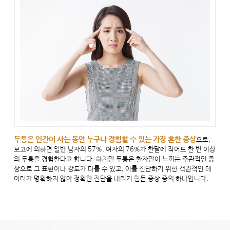
두통은 인간이 사는 동안 누구나 경험할 수 있는 가장 흔한 증상
으로,
보고에 의하면 일반 남자의 57%, 여자의 76%가 한달에 적어도 한 번 이상
의 두통을 경험한다고 합니다. 하지만 두통은 환자만이 느끼는 주관적인 증
상으로 그 표현이나 강도가 다를 수 있고, 이를 진단하기 위한 객관적인 데
이터가 명확하지 않아 정확한 진단을 내리기 힘든 증상 중의 하나입니다.