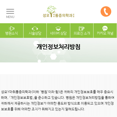
병원소식
시술상담
네이버 상담
의료진 소개
카카오 채널
개인정보처리방침
성모Y마취통증의학과(이하 '병원'이라 함)은 귀하의 개인정보보호를 매우 중요시
하며, 『개인정보보호법』을 준수하고 있습니다. 병원은 개인정보처리방침을 통하여 
귀하께서 제공하시는 개인정보가 어떠한 용도와 방식으로 이용되고 있으며 개인정
보보호를 위해 어떠한 조치가 취해지고 있는지 알려드립니다.
