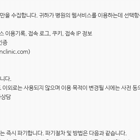
보만을 수집합니다. 귀하가 병원의 웹서비스를 이용하는데 선택항
 이용기록, 접속 로그, 쿠키, 접속 IP 정보

증

inic.com)

다.

 이외로는 사용되지 않으며 이용 목적이 변경될 시에는 사전 동의
상담

는 즉시 파기합니다. 파기절차 및 방법은 다음과 같습니다.
