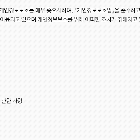
 개인정보보호를 매우 중요시하며, 『개인정보보호법』을 준수하
이용되고 있으며 개인정보보호를 위해 어떠한 조치가 취해지고 
 관한 사항
