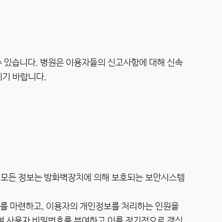
 있습니다. 병원은 이용자들의 신고사항에 대해 신속
기 바랍니다.

를 마련하고, 이용자의 개인정보를 처리하는 인원을 
여 사용자 비밀번호를 부여하고 이를 정기적으로 갱신