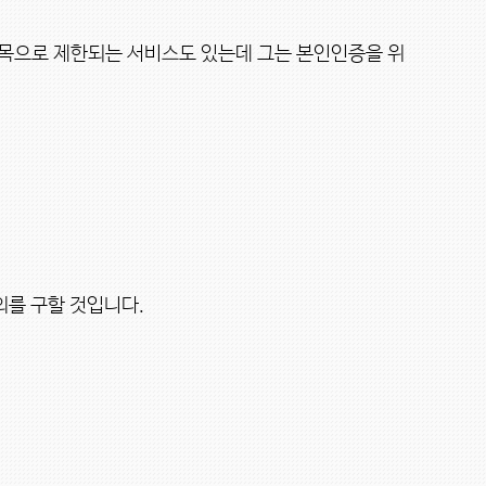
목으로 제한되는 서비스도 있는데 그는 본인인증을 위
를 구할 것입니다.
