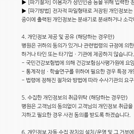
▶ [파기절차] 이용자가 성인인증 등을 위해 입력한 
▶ [파기방법] 전자적 파일형태로 저장된 개인정보는 
종이에 출력된 개인정보는 분쇄기로 분쇄하거나 소각하
4. 개인정보 제공 및 공유 (해당하는 경우만)

병원은 귀하의 동의가 있거나 관련법령의 규정에 의한
하거나 타인 또는 타기업ㆍ기관에 제공하지 않습니다.
- 국민건강보험법에 의해 건강보험심사평가원에 요양
- 통계작성ㆍ학술연구를 위하여 필요한 경우 특정 개인
- 법령에 정해진 절차와 방법에 따라 수사기관의 요구가
5. 수집한 개인정보의 취급위탁 (해당하는 경우만)

병원은 고객님의 동의없이 고객님의 개인정보 취급을 외
지하고 필요한 경우 사전 동의를 받도록 하겠습니다.

6. 개인정보 자동 수집 장치의 설치/운영 및 그 거부에