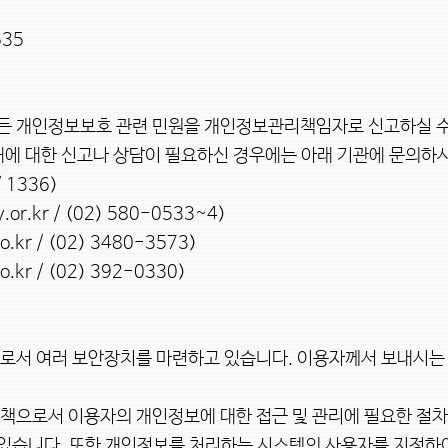
35

든 개인정보보호 관련 민원을 개인정보관리책임자로 신고하실 수
에 대한 신고나 상담이 필요하신 경우에는 아래 기관에 문의하시
1336)

.kr / (02) 580-0533~4)

r / (02) 3480-3573)

r / (02) 392-0330)

책으로서 이용자의 개인정보에 대한 접근 및 관리에 필요한 절차
있습니다. 또한 개인정보를 처리하는 시스템의 사용자를 지정하