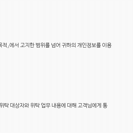
목적』에서 고지한 범위를 넘어 귀하의 개인정보를 이용
 위탁 대상자와 위탁 업무 내용에 대해 고객님에게 통