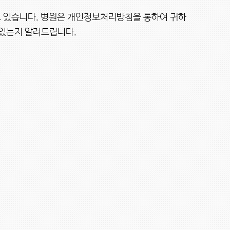
고 있습니다. 병원은 개인정보처리방침을 통하여 귀하
있는지 알려드립니다.
