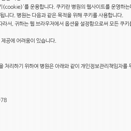
니다. 병원는 다음과 같은 목적을 위해 쿠키를 사용합니다.

 따라서, 귀하는 웹 브라우저에서 옵션을 설정함으로써 모든 쿠키
제공에 어려움이 있습니다.

 처리하기 위하여 병원은 아래와 같이 개인정보관리책임자를 두
78
