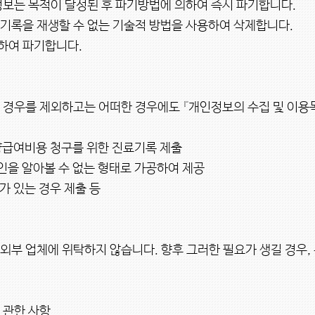
정보는 목적이 달성된 후 파기방법에 의하여 즉시 파기합니다.

기록을 재생할 수 없는 기술적 방법을 사용하여 삭제합니다.

여 파기합니다.

 경우를 제외하고는 어떠한 경우에도 『개인정보의 수집 및 이용


급여비용 청구를 위한 진료기록 제출

을 알아볼 수 없는 형태로 가공하여 제공

 있는 경우 제출 등

부 업체에 위탁하지 않습니다. 향후 그러한 필요가 생길 경우,
 관한 사항
