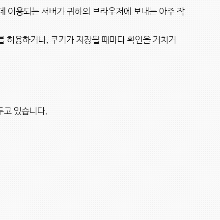
를 허용하거나, 쿠키가 저장될 때마다 확인을 거치거
고 있습니다.
