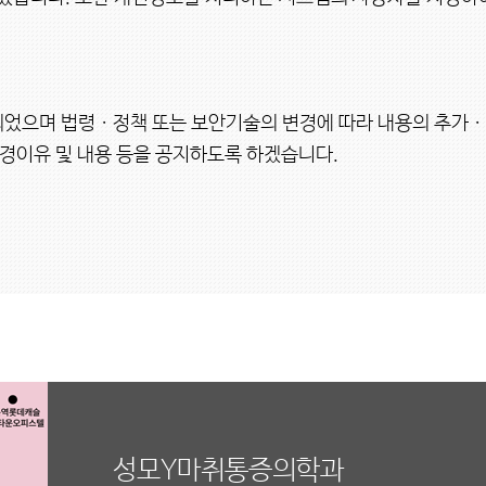
정되었으며 법령ㆍ정책 또는 보안기술의 변경에 따라 내용의 추가
경이유 및 내용 등을 공지하도록 하겠습니다.

성모Y마취통증의학과