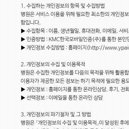
1. 수집하는 개인정보의 항목 및 수집방법

병원은 서비스 이용을 위해 필요한 최소한의 개인정
함입니다.

▶ 수집항목 : 이름, 생년월일, 휴대전화, 이메일, 서비스
▶ 인증방법 : KMC한국모바일인증(주)를 통한 본인인
▶ 개인정보 수집방법 : 홈페이지(http://www.ypaincl
2. 개인정보의 수집 및 이용목적

병원은 수집한 개인정보를 다음의 목적을 위해 활용합니
이용자가 제공한 모든 정보는 하기 목적에 필요한 용도
▶ 개인정보 : 홈페이지를 통한 온라인상담, 후기, 전화
▶ 선택정보 : 이메일을 통한 온라인 상담

3. 개인정보의 파기절차 및 그 방법

병원은 『개인정보의 수집 및 이용목적』이 달성된 후에