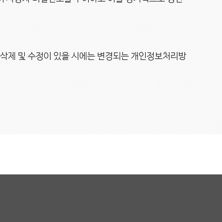
ㆍ삭제 및 수정이 있을 시에는 변경되는 개인정보처리방