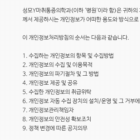
성모Y마취통증의학과(이하 '병원'이라 함)은 귀하의
께서 제공하시는 개인정보가 어떠한 용도와 방식으로 
이 개인정보처리방침의 순서는 다음과 같습니다.

1. 수집하는 개인정보의 항목 및 수집방법

2. 개인정보의 수집 및 이용목적

3. 개인정보의 파기절차 및 그 방법

4. 개인정보 제공 및 공유

5. 수집한 개인정보의 취급위탁

6. 개인정보 자동 수집 장치의 설치/운영 및 그 거부에
7. 개인정보관리책임자

8. 개인정보의 안전성 확보조치

9. 정책 변경에 따른 공지의무
