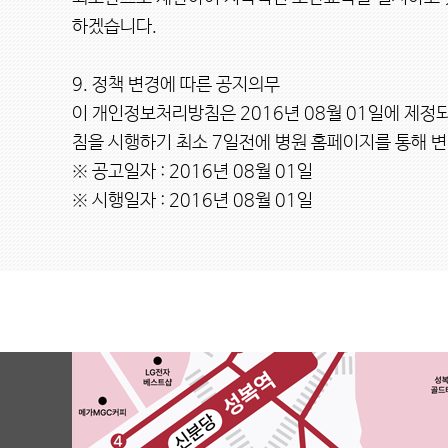
하겠습니다.

9. 정책 변경에 따른 공지의무

이 개인정보처리방침은 2016년 08월 01일에 제
침을 시행하기 최소 7일전에 병원 홈페이지를 통해 변
※ 공고일자 : 2016년 08월 01일

※ 시행일자 : 2016년 08월 01일
