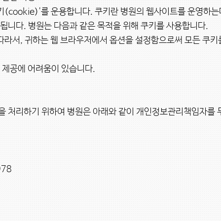
니다. 병원는 다음과 같은 목적을 위해 쿠키를 사용합니다.

 따라서, 귀하는 웹 브라우저에서 옵션을 설정함으로써 모든 쿠키
제공에 어려움이 있습니다.

 처리하기 위하여 병원은 아래와 같이 개인정보관리책임자를 두
78
