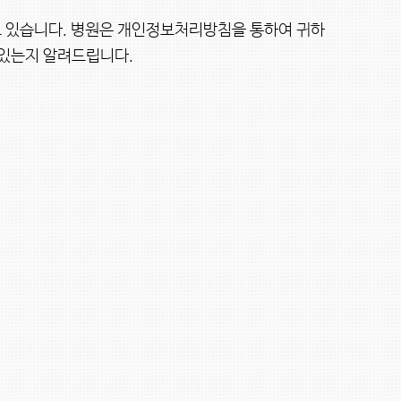
고 있습니다. 병원은 개인정보처리방침을 통하여 귀하
있는지 알려드립니다.
