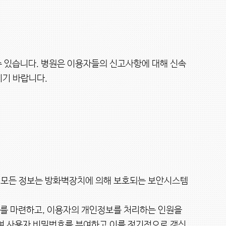
 있습니다. 병원은 이용자들의 신고사항에 대해 신속
기 바랍니다.

를 마련하고, 이용자의 개인정보를 처리하는 인원을 
여 사용자 비밀번호를 부여하고 이를 정기적으로 갱신