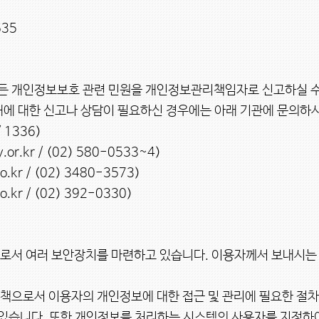
35

든 개인정보보호 관련 민원을 개인정보관리책임자로 신고하실 수
에 대한 신고나 상담이 필요하신 경우에는 아래 기관에 문의하시
1336)

.kr / (02) 580-0533~4)

r / (02) 3480-3573)

r / (02) 392-0330)

책으로서 이용자의 개인정보에 대한 접근 및 관리에 필요한 절차
있습니다. 또한 개인정보를 처리하는 시스템의 사용자를 지정하