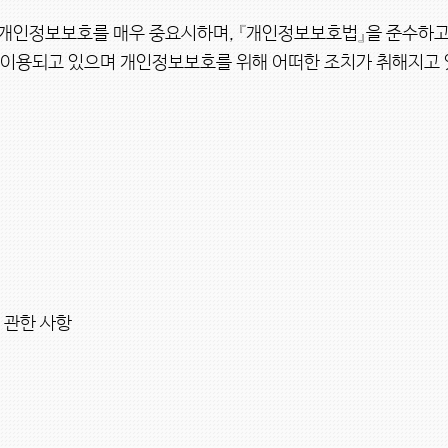
 개인정보보호를 매우 중요시하며, 『개인정보보호법』을 준수하
이용되고 있으며 개인정보보호를 위해 어떠한 조치가 취해지고 
 관한 사항
