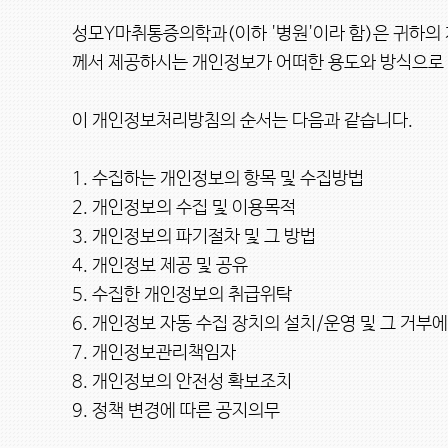
성모Y마취통증의학과(이하 '병원'이라 함)은 귀하의
께서 제공하시는 개인정보가 어떠한 용도와 방식으로 
이 개인정보처리방침의 순서는 다음과 같습니다.

1. 수집하는 개인정보의 항목 및 수집방법

2. 개인정보의 수집 및 이용목적

3. 개인정보의 파기절차 및 그 방법

4. 개인정보 제공 및 공유

5. 수집한 개인정보의 취급위탁

6. 개인정보 자동 수집 장치의 설치/운영 및 그 거부에
7. 개인정보관리책임자

8. 개인정보의 안전성 확보조치

9. 정책 변경에 따른 공지의무
