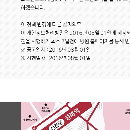
하겠습니다.

9. 정책 변경에 따른 공지의무

이 개인정보처리방침은 2016년 08월 01일에 제
침을 시행하기 최소 7일전에 병원 홈페이지를 통해 변
※ 공고일자 : 2016년 08월 01일

※ 시행일자 : 2016년 08월 01일
