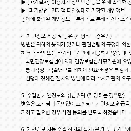
▶ [파기절차] 이용자가 성인인증 등을 위해 입력한 
▶ [파기방법] 전자적 파일형태로 저장된 개인정보는 
종이에 출력된 개인정보는 분쇄기로 분쇄하거나 소각하
4. 개인정보 제공 및 공유 (해당하는 경우만)

병원은 귀하의 동의가 있거나 관련법령의 규정에 의한
하거나 타인 또는 타기업ㆍ기관에 제공하지 않습니다.
- 국민건강보험법에 의해 건강보험심사평가원에 요양
- 통계작성ㆍ학술연구를 위하여 필요한 경우 특정 개인
- 법령에 정해진 절차와 방법에 따라 수사기관의 요구가
5. 수집한 개인정보의 취급위탁 (해당하는 경우만)

병원은 고객님의 동의없이 고객님의 개인정보 취급을 외
지하고 필요한 경우 사전 동의를 받도록 하겠습니다.

6. 개인정보 자동 수집 장치의 설치/운영 및 그 거부에