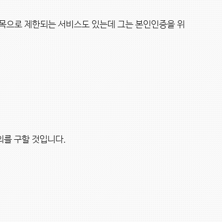
목으로 제한되는 서비스도 있는데 그는 본인인증을 위
를 구할 것입니다.
