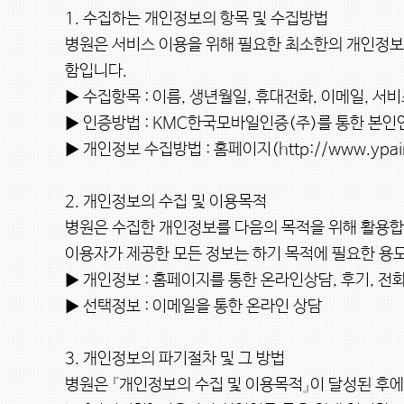
1. 수집하는 개인정보의 항목 및 수집방법

병원은 서비스 이용을 위해 필요한 최소한의 개인정
함입니다.

▶ 수집항목 : 이름, 생년월일, 휴대전화, 이메일, 서비스
▶ 인증방법 : KMC한국모바일인증(주)를 통한 본인인
▶ 개인정보 수집방법 : 홈페이지(http://www.ypaincl
2. 개인정보의 수집 및 이용목적

병원은 수집한 개인정보를 다음의 목적을 위해 활용합니
이용자가 제공한 모든 정보는 하기 목적에 필요한 용도
▶ 개인정보 : 홈페이지를 통한 온라인상담, 후기, 전화
▶ 선택정보 : 이메일을 통한 온라인 상담

3. 개인정보의 파기절차 및 그 방법

병원은 『개인정보의 수집 및 이용목적』이 달성된 후에