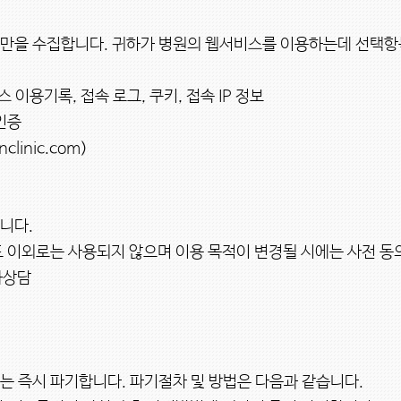
보만을 수집합니다. 귀하가 병원의 웹서비스를 이용하는데 선택항
 이용기록, 접속 로그, 쿠키, 접속 IP 정보

증

inic.com)

다.

 이외로는 사용되지 않으며 이용 목적이 변경될 시에는 사전 동의
상담

는 즉시 파기합니다. 파기절차 및 방법은 다음과 같습니다.
