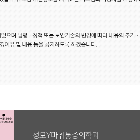
정되었으며 법령ㆍ정책 또는 보안기술의 변경에 따라 내용의 추가
경이유 및 내용 등을 공지하도록 하겠습니다.

성모Y마취통증의학과