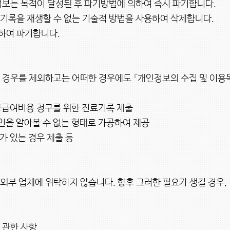
정보는 목적이 달성된 후 파기방법에 의하여 즉시 파기합니다.

기록을 재생할 수 없는 기술적 방법을 사용하여 삭제합니다.

여 파기합니다.

 경우를 제외하고는 어떠한 경우에도 『개인정보의 수집 및 이용


급여비용 청구를 위한 진료기록 제출

을 알아볼 수 없는 형태로 가공하여 제공

 있는 경우 제출 등

부 업체에 위탁하지 않습니다. 향후 그러한 필요가 생길 경우,
 관한 사항
