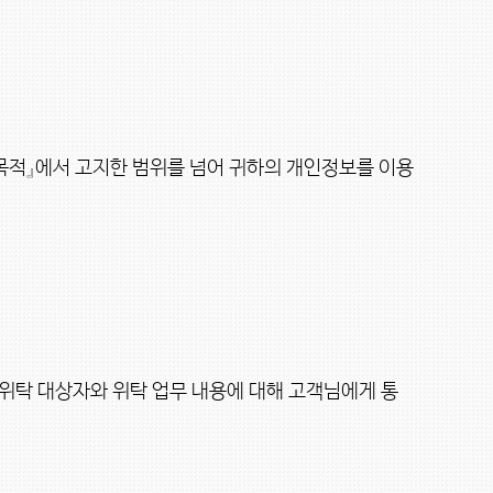
목적』에서 고지한 범위를 넘어 귀하의 개인정보를 이용
 위탁 대상자와 위탁 업무 내용에 대해 고객님에게 통