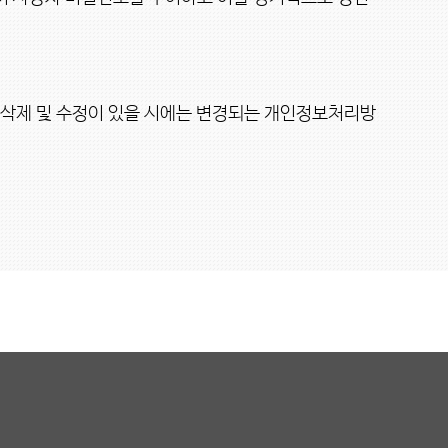
ㆍ삭제 및 수정이 있을 시에는 변경되는 개인정보처리방